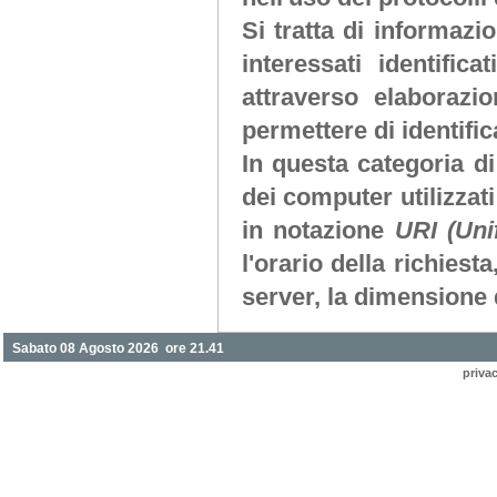
Si tratta di informaz
interessati identifi
attraverso elaborazi
permettere di identifica
In questa categoria di
dei computer utilizzati 
in notazione
URI (Uni
l'orario della richiesta
server, la dimensione d
Sabato 08 Agosto 2026 ore 21.41
priva