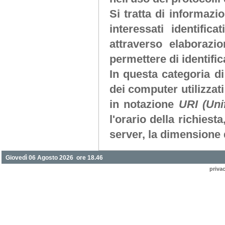
Si tratta di informaz
interessati identifi
attraverso elaborazi
permettere di identifica
In questa categoria di
dei computer utilizzati 
in notazione
URI (Uni
l'orario della richiesta
server, la dimensione d
Giovedì 06 Agosto 2026 ore 18.46
priva