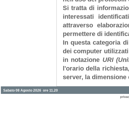
Si tratta di informaz
interessati identifi
attraverso elaborazi
permettere di identifica
In questa categoria di
dei computer utilizzati 
in notazione
URI (Uni
l'orario della richiesta
server, la dimensione d
Sabato 08 Agosto 2026 ore 11.20
priva