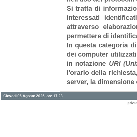
Si tratta di informaz
interessati identifi
attraverso elaborazi
permettere di identifica
In questa categoria di
dei computer utilizzati 
in notazione
URI (Uni
l'orario della richiesta
server, la dimensione d
Giovedì 06 Agosto 2026 ore 17.23
priva