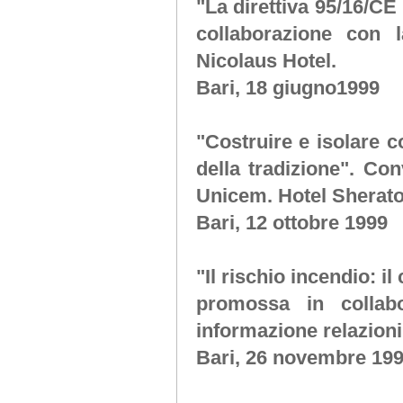
"La direttiva 95/16/C
collaborazione con
Nicolaus Hotel.
Bari, 18 giugno1999
"Costruire e isolare c
della tradizione"
. Con
Unicem. Hotel Sherato
Bari, 12 ottobre 1999
"Il rischio incendio: i
promossa in colla
informazione relazioni
Bari, 26 novembre 19