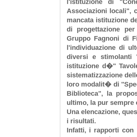
l'istituzione di "Co
Associazioni locali", 
mancata istituzione de
di progettazione per
Gruppo Fagnoni di Fi
l'individuazione di ult
diversi e stimolanti 
istituzione d�" Tavol
sistematizzazione dell
loro modalit� di "Sped
Biblioteca", la propo
ultimo, la pur sempre
Una elencazione, ques
i risultati.
Infatti, i rapporti co