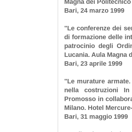
Magna dei Politecnico 
Bari, 24 marzo 1999
"Le conferenze dei se
di formazione delle i
patrocinio degli Ordi
Lucania. Aula Magna de
Bari, 23 aprile 1999
"Le murature armate. 
nella costruzioni 
Promosso in collabora
Milano. Hotel Mercure
Bari, 31 maggio 1999