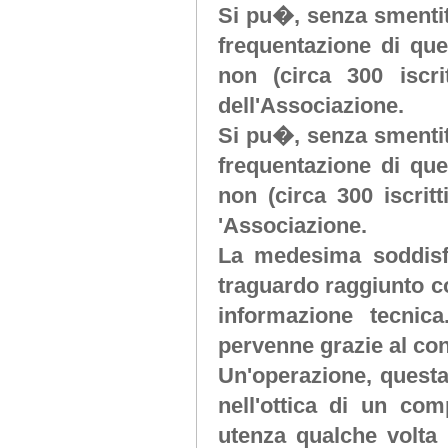
Si pu�, senza smentit
frequentazione di que
non (circa 300 iscri
dell'Associazione.
Si pu�, senza smentit
frequentazione di que
non (circa 300 iscritt
'Associazione.
La medesima soddisf
traguardo raggiunto co
informazione tecnica
pervenne grazie al con
Un'operazione, questa,
nell'ottica di un co
utenza qualche volta