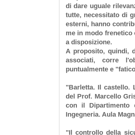
di dare uguale rilevan
tutte, necessitato di 
esterni, hanno contrib
me in modo frenetico e 
a disposizione.
A proposito, quindi, 
associati, corre l'
puntualmente e "fatico
"Barletta. Il castello. 
del Prof. Marcello Gris
con il Dipartimento 
Ingegneria. Aula Magn
"Il controllo della si